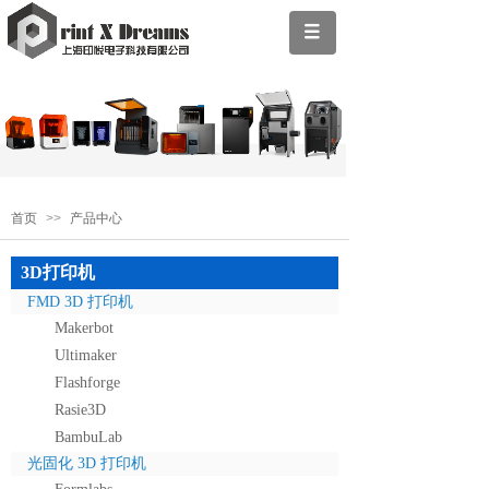
首页
>>
产品中心
3D打印机
FMD 3D 打印机
Makerbot
Ultimaker
Flashforge
Rasie3D
BambuLab
光固化 3D 打印机