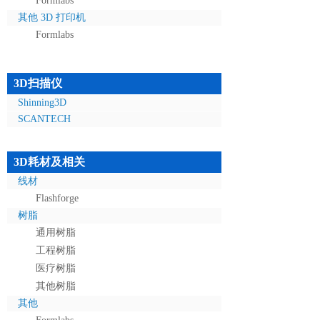
Formlabs
其他 3D 打印机
Formlabs
3D扫描仪
Shinning3D
SCANTECH
3D耗材及相关
线材
Flashforge
树脂
通用树脂
工程树脂
医疗树脂
其他树脂
其他