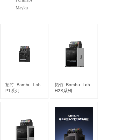
Formlabs
Mayku
拓竹
Bambu
Lab
拓竹
Bambu
Lab
P1系列
H2S系列