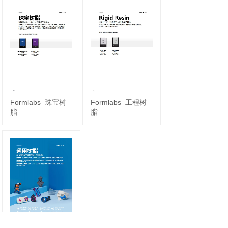
Formlabs
珠宝树
Formlabs
工程树
脂
脂