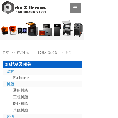
首页
>>
产品中心
>>
3D耗材及相关
>>
树脂
3D耗材及相关
线材
Flashforge
树脂
通用树脂
工程树脂
医疗树脂
其他树脂
其他