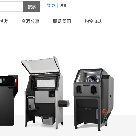
登录
|
注册
搜索
博客
资源分享
联系我们
购物商店