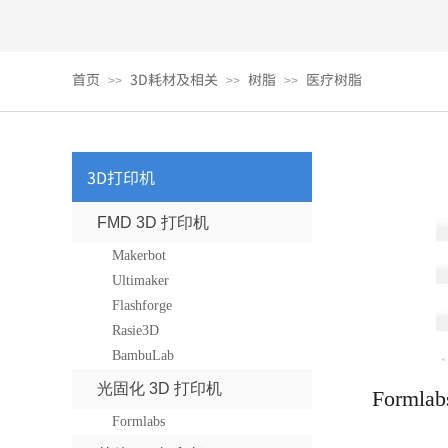
首页
3D耗材及相关
树脂
医疗树脂
>>
>>
>>
3D打印机
FMD 3D 打印机
Makerbot
Ultimaker
Flashforge
Rasie3D
BambuLab
光固化 3D 打印机
Forml
Formlabs