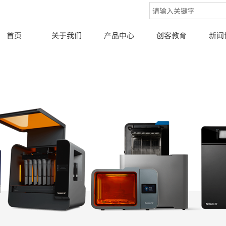
首页
关于我们
产品中心
创客教育
新闻