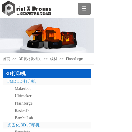
首页
>>
3D耗材及相关
>>
线材
>>
Flashforge
3D打印机
FMD 3D 打印机
Makerbot
Ultimaker
Flashforge
Rasie3D
BambuLab
光固化 3D 打印机