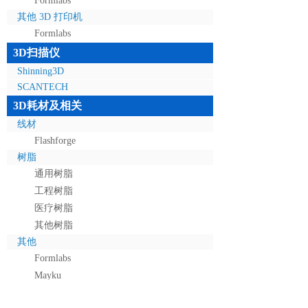
Formlabs
其他 3D 打印机
Formlabs
3D扫描仪
Shinning3D
SCANTECH
3D耗材及相关
线材
Flashforge
树脂
通用树脂
工程树脂
医疗树脂
其他树脂
其他
Formlabs
Mayku