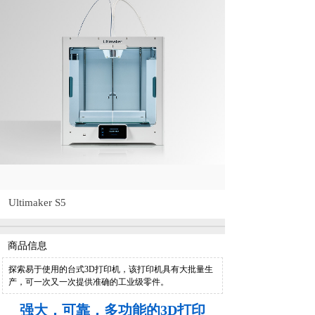
Ultimaker S5
商品信息
探索易于使用的台式3D打印机，该打印机具有大批量生
产，可一次又一次提供准确的工业级零件。
强大，可靠，多功能的3D打印