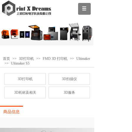
首页
>>
3D打印机
>>
FMD 3D 打印机
>>
Ultimaker
>>
Ultimaker S5
3D打印机
3D扫描仪
3D耗材及相关
3D服务
商品信息